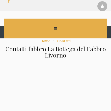
Home
Contatti
Contatti fabbro La Bottega del Fabbro
Livorno