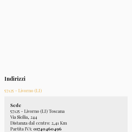
Indirizzi
57125 - Livorno (LI)
Sede
57125 - Livorno (LI) Toscana
Via Sicilia, 244
Distanza dal centro: 2,41 Km
Partita IVA:
01740460496