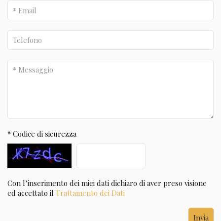
* Codice di sicurezza
Con l’inserimento dei miei dati dichiaro di aver preso visione
ed accettato il
Trattamento dei Dati
Invia